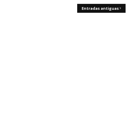
Entradas antiguas