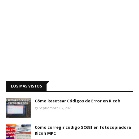
LOS MÁS VISTOS
Cómo Resetear Códigos de Error en Ricoh
Septiembre 07, 2023
Cómo corregir código SC681 en fotocopiadora
Ricoh MPC