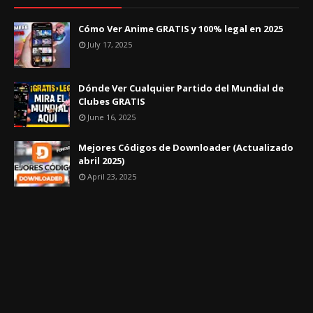
Cómo Ver Anime GRATIS y 100% legal en 2025
July 17, 2025
Dónde Ver Cualquier Partido del Mundial de
Clubes GRATIS
June 16, 2025
Mejores Códigos de Downloader (Actualizado
abril 2025)
April 23, 2025