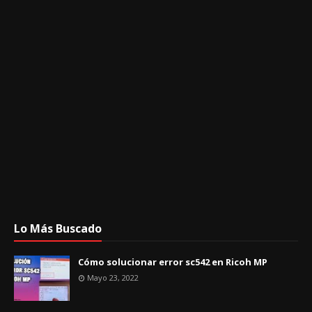
Lo Más Buscado
Cómo solucionar error sc542 en Ricoh MP
Mayo 23, 2022