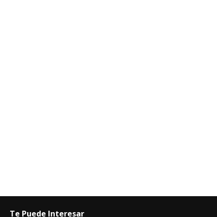
Te Puede Interesar