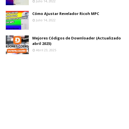
Julio 14, 2022
Cómo Ajustar Revelador Ricoh MPC
Julio 14, 2022
Mejores Códigos de Downloader (Actualizado
abril 2025)
Abril 23, 2025