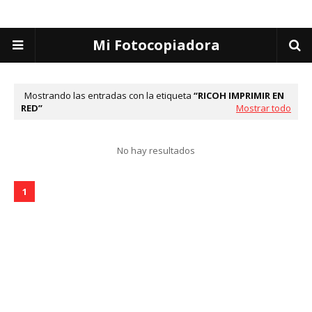
Mi Fotocopiadora
Mostrando las entradas con la etiqueta
RICOH IMPRIMIR EN
RED
Mostrar todo
No hay resultados
1