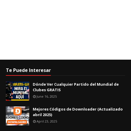
Te Puede Interesar
Dónde Ver Cualquier Partido del Mundial de
Clubes GRATIS
June 16, 2025
Mejores Códigos de Downloader (Actualizado
abril 2025)
April 23, 2025