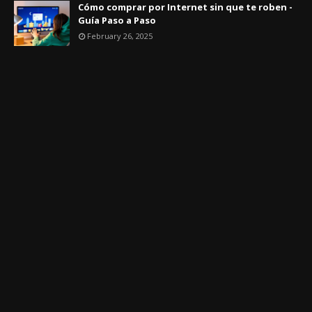
Cómo comprar por Internet sin que te roben -
Guía Paso a Paso
February 26, 2025