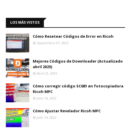
LOS MÁS VISTOS
Cómo Resetear Códigos de Error en Ricoh
Septiembre 07, 2023
Mejores Códigos de Downloader (Actualizado
abril 2025)
Abril 23, 2025
Cómo corregir código SC681 en fotocopiadora
Ricoh MPC
Julio 14, 2022
Cómo Ajustar Revelador Ricoh MPC
Julio 14, 2022