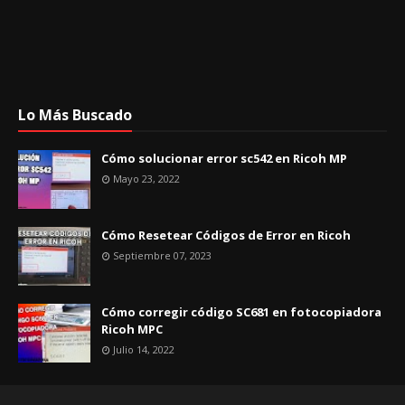
Lo Más Buscado
Cómo solucionar error sc542 en Ricoh MP
Mayo 23, 2022
Cómo Resetear Códigos de Error en Ricoh
Septiembre 07, 2023
Cómo corregir código SC681 en fotocopiadora
Ricoh MPC
Julio 14, 2022